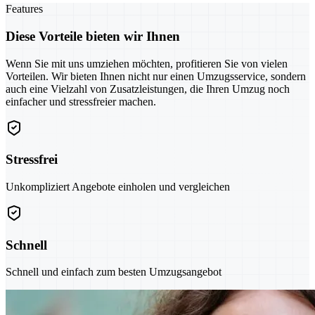
Features
Diese Vorteile bieten wir Ihnen
Wenn Sie mit uns umziehen möchten, profitieren Sie von vielen
Vorteilen. Wir bieten Ihnen nicht nur einen Umzugsservice, sondern
auch eine Vielzahl von Zusatzleistungen, die Ihren Umzug noch
einfacher und stressfreier machen.
Stressfrei
Unkompliziert Angebote einholen und vergleichen
Schnell
Schnell und einfach zum besten Umzugsangebot