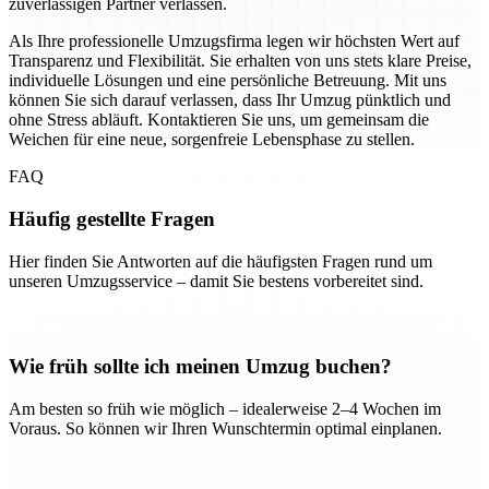
zuverlässigen Partner verlassen.
Als Ihre professionelle Umzugsfirma legen wir höchsten Wert auf
Transparenz und Flexibilität. Sie erhalten von uns stets klare Preise,
individuelle Lösungen und eine persönliche Betreuung. Mit uns
können Sie sich darauf verlassen, dass Ihr Umzug pünktlich und
ohne Stress abläuft. Kontaktieren Sie uns, um gemeinsam die
Weichen für eine neue, sorgenfreie Lebensphase zu stellen.
FAQ
Häufig gestellte Fragen
Hier finden Sie Antworten auf die häufigsten Fragen rund um
unseren Umzugsservice – damit Sie bestens vorbereitet sind.
Wie früh sollte ich meinen Umzug buchen?
Am besten so früh wie möglich – idealerweise 2–4 Wochen im
Voraus. So können wir Ihren Wunschtermin optimal einplanen.