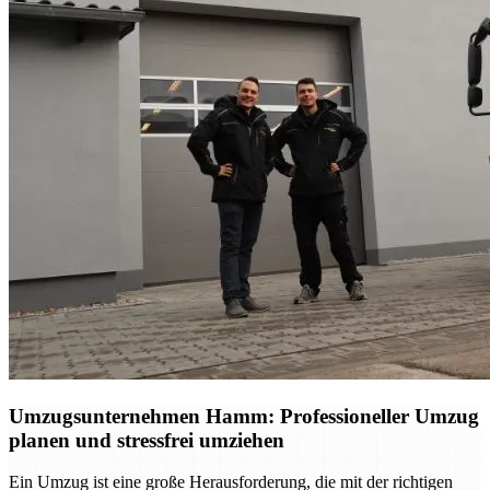
Umzugsunternehmen Hamm: Professioneller Umzug
planen und stressfrei umziehen
Ein Umzug ist eine große Herausforderung, die mit der richtigen