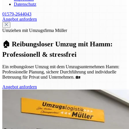
Datenschutz
01579-2644043
Angebot anfordern
Umziehen mit Umzugsfirma Müller
🏠 Reibungsloser Umzug mit Hamm:
Professionell & stressfrei
Ein reibungsloser Umzug mit dem Umzugsunternehmen Hamm:
Professionelle Planung, sichere Durchführung und individuelle
Betreuung für Privat und Unternehmen. 🏡
Angebot anfordern