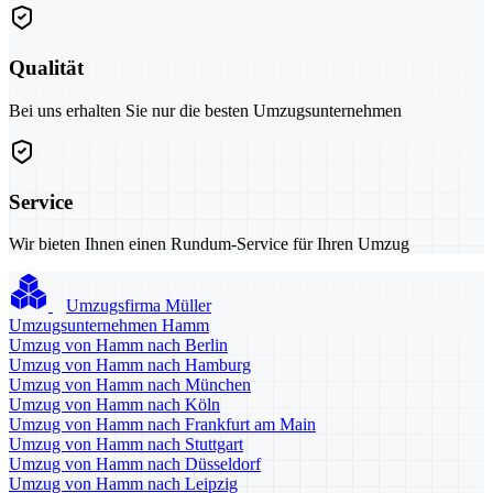
Qualität
Bei uns erhalten Sie nur die besten Umzugsunternehmen
Service
Wir bieten Ihnen einen Rundum-Service für Ihren Umzug
Umzugsfirma Müller
Umzugsunternehmen Hamm
Umzug von Hamm nach Berlin
Umzug von Hamm nach Hamburg
Umzug von Hamm nach München
Umzug von Hamm nach Köln
Umzug von Hamm nach Frankfurt am Main
Umzug von Hamm nach Stuttgart
Umzug von Hamm nach Düsseldorf
Umzug von Hamm nach Leipzig