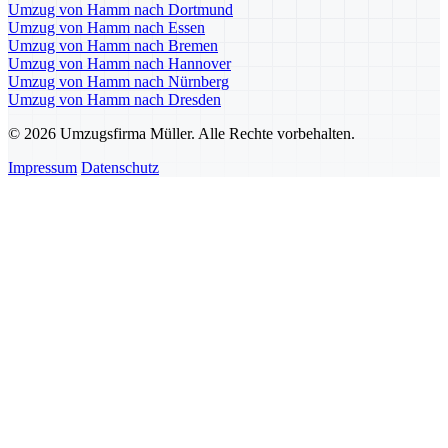
Umzug von Hamm nach Dortmund
Umzug von Hamm nach Essen
Umzug von Hamm nach Bremen
Umzug von Hamm nach Hannover
Umzug von Hamm nach Nürnberg
Umzug von Hamm nach Dresden
© 2026 Umzugsfirma Müller. Alle Rechte vorbehalten.
Impressum
Datenschutz