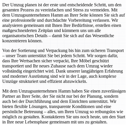
Der Umzug planen ist der erste und entscheidende Schritt, um den
gesamten Prozess zu vereinfachen und Stress zu vermeiden. Mit
dem Umzugsunternehmen Hamm an Ihrer Seite können Sie sich auf
eine professionelle und durchdachte Vorbereitung verlassen. Wir
analysieren gemeinsam mit Ihnen Ihre Bedürfnisse, erstellen einen
maßgeschneiderten Zeitplan und kümmern uns um alle
organisatorischen Details – damit Sie sich auf das Wesentliche
konzentrieren können.
Von der Sortierung und Verpackung bis hin zum sicheren Transport
– unser Team unterstützt Sie bei jedem Schritt. Wir sorgen dafür,
dass Ihre Wertsachen sicher verpackt, Ihre Möbel geschützt
transportiert und Ihr neues Zuhause nach dem Umzug wieder
vollständig eingerichtet wird. Dank unserer langjährigen Erfahrung
und moderner Ausrüstung sind wir in der Lage, auch komplexe
Umzüge strukturiert und effizient abzuwickeln.
Mit dem Umzugsunternehmen Hamm haben Sie einen zuverlässigen
Partner an Ihrer Seite, der Sie nicht nur bei der Planung, sondern
auch bei der Durchführung und dem Einrichten unterstützt. Wir
bieten flexible Lösungen, transparente Konditionen und eine
persönliche Betreuung – alles, um Ihren Umzug so reibungslos wie
möglich zu gestalten. Kontaktieren Sie uns noch heute, um den Start
in Ihre neue Lebensphase gemeinsam mit uns zu gestalten.