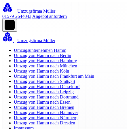
Umzugsfirma Müller
01579-2644043
Angebot anfordern
Umzugsfirma Müller
Umzugsunternehmen Hamm
Umzug von Hamm nach Berlin
Umzug von Hamm nach Hamburg
Umzug von Hamm nach München
Umzug von Hamm nach Köln
Umzug von Hamm nach Frankfurt am Main
Umzug von Hamm nach Stuttgart
Umzug von Hamm nach Düsseldorf
Umzug von Hamm nach Leipzig
Umzug von Hamm nach Dortmund
Umzug von Hamm nach Essen
Umzug von Hamm nach Bremen
Umzug von Hamm nach Hannover
Umzug von Hamm nach Nürnberg
Umzug von Hamm nach Dresden
Impressum