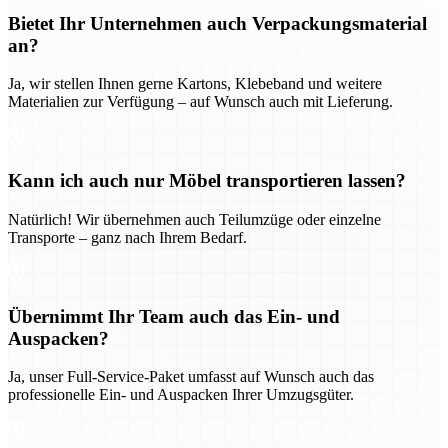
Bietet Ihr Unternehmen auch Verpackungsmaterial
an?
Ja, wir stellen Ihnen gerne Kartons, Klebeband und weitere
Materialien zur Verfügung – auf Wunsch auch mit Lieferung.
Kann ich auch nur Möbel transportieren lassen?
Natürlich! Wir übernehmen auch Teilumzüge oder einzelne
Transporte – ganz nach Ihrem Bedarf.
Übernimmt Ihr Team auch das Ein- und
Auspacken?
Ja, unser Full-Service-Paket umfasst auf Wunsch auch das
professionelle Ein- und Auspacken Ihrer Umzugsgüter.