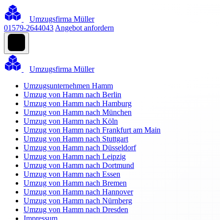
Umzugsfirma Müller
01579-2644043
Angebot anfordern
Umzugsfirma Müller
Umzugsunternehmen Hamm
Umzug von Hamm nach Berlin
Umzug von Hamm nach Hamburg
Umzug von Hamm nach München
Umzug von Hamm nach Köln
Umzug von Hamm nach Frankfurt am Main
Umzug von Hamm nach Stuttgart
Umzug von Hamm nach Düsseldorf
Umzug von Hamm nach Leipzig
Umzug von Hamm nach Dortmund
Umzug von Hamm nach Essen
Umzug von Hamm nach Bremen
Umzug von Hamm nach Hannover
Umzug von Hamm nach Nürnberg
Umzug von Hamm nach Dresden
Impressum