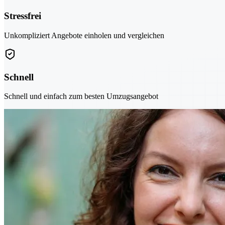
Stressfrei
Unkompliziert Angebote einholen und vergleichen
Schnell
Schnell und einfach zum besten Umzugsangebot