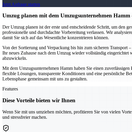
Jetzt Anfrage starten
Umzug planen mit dem Umzugsunternehmen Hamm – v
Der Umzug planen ist der erste und entscheidende Schritt, um den 
professionelle und durchdachte Vorbereitung verlassen. Wir analysie
damit Sie sich auf das Wesentliche konzentrieren können.
Von der Sortierung und Verpackung bis hin zum sicheren Transport – un
Ihr neues Zuhause nach dem Umzug wieder vollständig eingerichtet w
abzuwickeln.
Mit dem Umzugsunternehmen Hamm haben Sie einen zuverlässigen Partne
flexible Lösungen, transparente Konditionen und eine persönliche Bet
Lebensphase gemeinsam mit uns zu gestalten.
Features
Diese Vorteile bieten wir Ihnen
Wenn Sie mit uns umziehen möchten, profitieren Sie von vielen Vorte
und stressfreier machen.