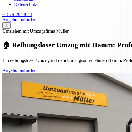
Datenschutz
01579-2644043
Angebot anfordern
Umziehen mit Umzugsfirma Müller
🏠 Reibungsloser Umzug mit Hamm: Profess
Ein reibungsloser Umzug mit dem Umzugsunternehmen Hamm: Professi
Angebot anfordern