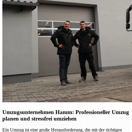
Umzugsunternehmen Hamm: Professioneller Umzug
planen und stressfrei umziehen
Ein Umzug ist eine große Herausforderung, die mit der richtigen