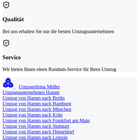
Qualität
Bei uns erhalten Sie nur die besten Umzugsunternehmen
Service
Wir bieten Ihnen einen Rundum-Service für Ihren Umzug
Umzugsfirma Müller
Umzugsunternehmen Hamm
Umzug von Hamm nach Berlin
Umzug von Hamm nach Hamburg
Umzug von Hamm nach München
Umzug von Hamm nach Köln
Umzug von Hamm nach Frankfurt am Main
Umzug von Hamm nach Stuttgart
Umzug von Hamm nach Düsseldorf
Umzug von Hamm nach Leipzig