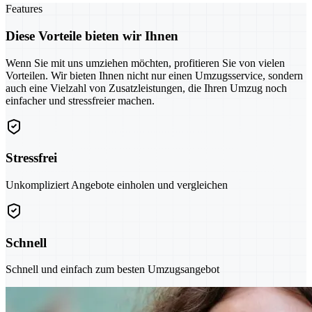
Features
Diese Vorteile bieten wir Ihnen
Wenn Sie mit uns umziehen möchten, profitieren Sie von vielen
Vorteilen. Wir bieten Ihnen nicht nur einen Umzugsservice, sondern
auch eine Vielzahl von Zusatzleistungen, die Ihren Umzug noch
einfacher und stressfreier machen.
Stressfrei
Unkompliziert Angebote einholen und vergleichen
Schnell
Schnell und einfach zum besten Umzugsangebot