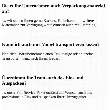
Bietet Ihr Unternehmen auch Verpackungsmaterial
an?
Ja, wir stellen Ihnen gerne Kartons, Klebeband und weitere
Materialien zur Verfügung – auf Wunsch auch mit Lieferung.
Kann ich auch nur Möbel transportieren lassen?
Natürlich! Wir übernehmen auch Teilumzüge oder einzelne
Transporte – ganz nach Ihrem Bedarf.
Übernimmt Ihr Team auch das Ein- und
Auspacken?
Ja, unser Full-Service-Paket umfasst auf Wunsch auch das
professionelle Ein- und Auspacken Ihrer Umzugsgüter.