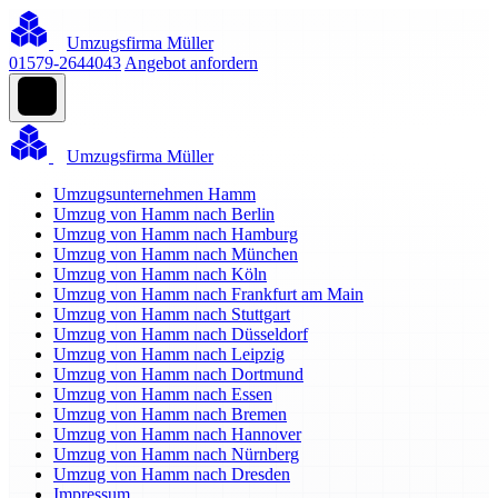
Umzugsfirma Müller
01579-2644043
Angebot anfordern
Umzugsfirma Müller
Umzugsunternehmen Hamm
Umzug von Hamm nach Berlin
Umzug von Hamm nach Hamburg
Umzug von Hamm nach München
Umzug von Hamm nach Köln
Umzug von Hamm nach Frankfurt am Main
Umzug von Hamm nach Stuttgart
Umzug von Hamm nach Düsseldorf
Umzug von Hamm nach Leipzig
Umzug von Hamm nach Dortmund
Umzug von Hamm nach Essen
Umzug von Hamm nach Bremen
Umzug von Hamm nach Hannover
Umzug von Hamm nach Nürnberg
Umzug von Hamm nach Dresden
Impressum