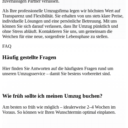
zuverlässigen Partner verlassen.
Als Ihre professionelle Umzugsfirma legen wir höchsten Wert auf
Transparenz und Flexibilität. Sie erhalten von uns stets klare Preise,
individuelle Lösungen und eine persönliche Betreuung. Mit uns
können Sie sich darauf verlassen, dass Ihr Umzug pünktlich und
ohne Stress abläuft. Kontaktieren Sie uns, um gemeinsam die
Weichen für eine neue, sorgenfreie Lebensphase zu stellen.
FAQ
Häufig gestellte Fragen
Hier finden Sie Antworten auf die häufigsten Fragen rund um
unseren Umzugsservice – damit Sie bestens vorbereitet sind.
Wie früh sollte ich meinen Umzug buchen?
Am besten so früh wie möglich – idealerweise 2–4 Wochen im
Voraus. So können wir Ihren Wunschtermin optimal einplanen.