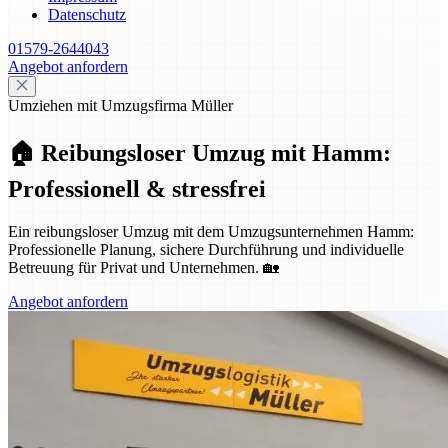
Datenschutz
01579-2644043
Angebot anfordern
Umziehen mit Umzugsfirma Müller
🏠 Reibungsloser Umzug mit Hamm:
Professionell & stressfrei
Ein reibungsloser Umzug mit dem Umzugsunternehmen Hamm:
Professionelle Planung, sichere Durchführung und individuelle
Betreuung für Privat und Unternehmen. 🏡
Angebot anfordern