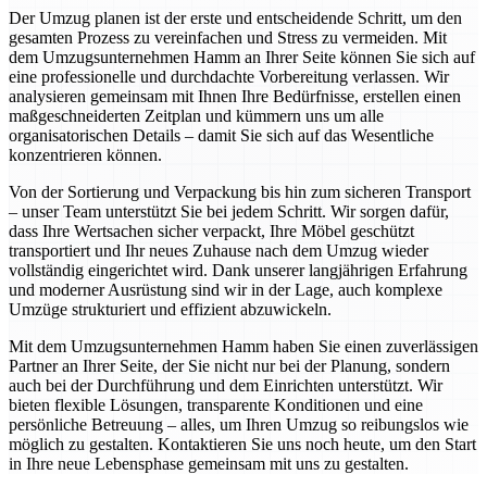
Der Umzug planen ist der erste und entscheidende Schritt, um den
gesamten Prozess zu vereinfachen und Stress zu vermeiden. Mit
dem Umzugsunternehmen Hamm an Ihrer Seite können Sie sich auf
eine professionelle und durchdachte Vorbereitung verlassen. Wir
analysieren gemeinsam mit Ihnen Ihre Bedürfnisse, erstellen einen
maßgeschneiderten Zeitplan und kümmern uns um alle
organisatorischen Details – damit Sie sich auf das Wesentliche
konzentrieren können.
Von der Sortierung und Verpackung bis hin zum sicheren Transport
– unser Team unterstützt Sie bei jedem Schritt. Wir sorgen dafür,
dass Ihre Wertsachen sicher verpackt, Ihre Möbel geschützt
transportiert und Ihr neues Zuhause nach dem Umzug wieder
vollständig eingerichtet wird. Dank unserer langjährigen Erfahrung
und moderner Ausrüstung sind wir in der Lage, auch komplexe
Umzüge strukturiert und effizient abzuwickeln.
Mit dem Umzugsunternehmen Hamm haben Sie einen zuverlässigen
Partner an Ihrer Seite, der Sie nicht nur bei der Planung, sondern
auch bei der Durchführung und dem Einrichten unterstützt. Wir
bieten flexible Lösungen, transparente Konditionen und eine
persönliche Betreuung – alles, um Ihren Umzug so reibungslos wie
möglich zu gestalten. Kontaktieren Sie uns noch heute, um den Start
in Ihre neue Lebensphase gemeinsam mit uns zu gestalten.