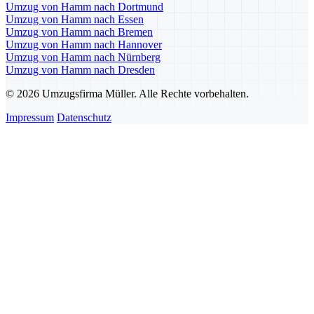
Umzug von Hamm nach Dortmund
Umzug von Hamm nach Essen
Umzug von Hamm nach Bremen
Umzug von Hamm nach Hannover
Umzug von Hamm nach Nürnberg
Umzug von Hamm nach Dresden
© 2026 Umzugsfirma Müller. Alle Rechte vorbehalten.
Impressum
Datenschutz