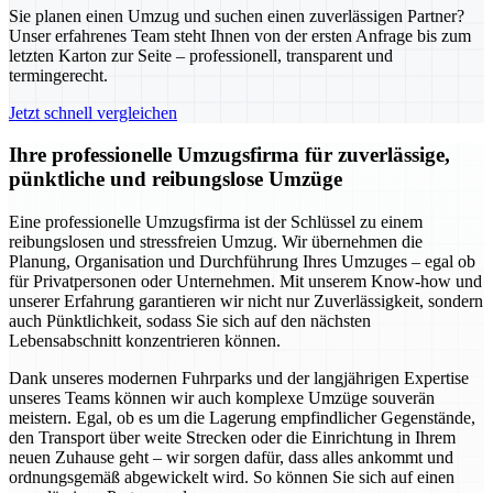
Sie planen einen Umzug und suchen einen zuverlässigen Partner?
Unser erfahrenes Team steht Ihnen von der ersten Anfrage bis zum
letzten Karton zur Seite – professionell, transparent und
termingerecht.
Jetzt schnell vergleichen
Ihre professionelle Umzugsfirma für zuverlässige,
pünktliche und reibungslose Umzüge
Eine professionelle Umzugsfirma ist der Schlüssel zu einem
reibungslosen und stressfreien Umzug. Wir übernehmen die
Planung, Organisation und Durchführung Ihres Umzuges – egal ob
für Privatpersonen oder Unternehmen. Mit unserem Know-how und
unserer Erfahrung garantieren wir nicht nur Zuverlässigkeit, sondern
auch Pünktlichkeit, sodass Sie sich auf den nächsten
Lebensabschnitt konzentrieren können.
Dank unseres modernen Fuhrparks und der langjährigen Expertise
unseres Teams können wir auch komplexe Umzüge souverän
meistern. Egal, ob es um die Lagerung empfindlicher Gegenstände,
den Transport über weite Strecken oder die Einrichtung in Ihrem
neuen Zuhause geht – wir sorgen dafür, dass alles ankommt und
ordnungsgemäß abgewickelt wird. So können Sie sich auf einen