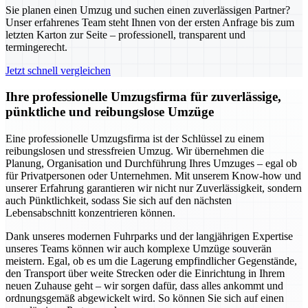
Sie planen einen Umzug und suchen einen zuverlässigen Partner?
Unser erfahrenes Team steht Ihnen von der ersten Anfrage bis zum
letzten Karton zur Seite – professionell, transparent und
termingerecht.
Jetzt schnell vergleichen
Ihre professionelle Umzugsfirma für zuverlässige,
pünktliche und reibungslose Umzüge
Eine professionelle Umzugsfirma ist der Schlüssel zu einem
reibungslosen und stressfreien Umzug. Wir übernehmen die
Planung, Organisation und Durchführung Ihres Umzuges – egal ob
für Privatpersonen oder Unternehmen. Mit unserem Know-how und
unserer Erfahrung garantieren wir nicht nur Zuverlässigkeit, sondern
auch Pünktlichkeit, sodass Sie sich auf den nächsten
Lebensabschnitt konzentrieren können.
Dank unseres modernen Fuhrparks und der langjährigen Expertise
unseres Teams können wir auch komplexe Umzüge souverän
meistern. Egal, ob es um die Lagerung empfindlicher Gegenstände,
den Transport über weite Strecken oder die Einrichtung in Ihrem
neuen Zuhause geht – wir sorgen dafür, dass alles ankommt und
ordnungsgemäß abgewickelt wird. So können Sie sich auf einen