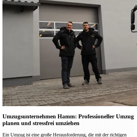
Umzugsunternehmen Hamm: Professioneller Umzug
planen und stressfrei umziehen
Ein Umzug ist eine große Herausforderung, die mit der richtigen