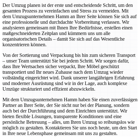
Der Umzug planen ist der erste und entscheidende Schritt, um den
gesamten Prozess zu vereinfachen und Stress zu vermeiden. Mit
dem Umzugsunternehmen Hamm an Ihrer Seite können Sie sich auf
eine professionelle und durchdachte Vorbereitung verlassen. Wir
analysieren gemeinsam mit Ihnen Ihre Bedürfnisse, erstellen einen
maßgeschneiderten Zeitplan und kümmern uns um alle
organisatorischen Details – damit Sie sich auf das Wesentliche
konzentrieren können.
Von der Sortierung und Verpackung bis hin zum sicheren Transport
– unser Team unterstützt Sie bei jedem Schritt. Wir sorgen dafür,
dass Ihre Wertsachen sicher verpackt, Ihre Möbel geschützt
transportiert und Ihr neues Zuhause nach dem Umzug wieder
vollständig eingerichtet wird. Dank unserer langjährigen Erfahrung
und moderner Ausrüstung sind wir in der Lage, auch komplexe
Umzüge strukturiert und effizient abzuwickeln.
Mit dem Umzugsunternehmen Hamm haben Sie einen zuverlässigen
Partner an Ihrer Seite, der Sie nicht nur bei der Planung, sondern
auch bei der Durchführung und dem Einrichten unterstützt. Wir
bieten flexible Lösungen, transparente Konditionen und eine
persönliche Betreuung – alles, um Ihren Umzug so reibungslos wie
möglich zu gestalten. Kontaktieren Sie uns noch heute, um den Start
in Ihre neue Lebensphase gemeinsam mit uns zu gestalten.