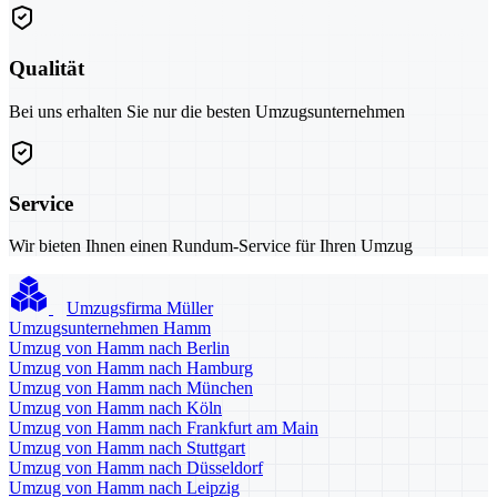
Qualität
Bei uns erhalten Sie nur die besten Umzugsunternehmen
Service
Wir bieten Ihnen einen Rundum-Service für Ihren Umzug
Umzugsfirma Müller
Umzugsunternehmen Hamm
Umzug von Hamm nach Berlin
Umzug von Hamm nach Hamburg
Umzug von Hamm nach München
Umzug von Hamm nach Köln
Umzug von Hamm nach Frankfurt am Main
Umzug von Hamm nach Stuttgart
Umzug von Hamm nach Düsseldorf
Umzug von Hamm nach Leipzig