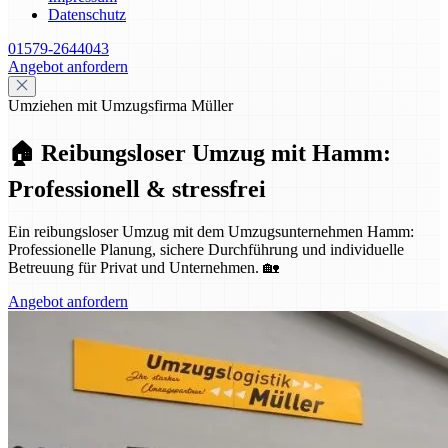
Datenschutz
01579-2644043
Angebot anfordern
Umziehen mit Umzugsfirma Müller
🏠 Reibungsloser Umzug mit Hamm:
Professionell & stressfrei
Ein reibungsloser Umzug mit dem Umzugsunternehmen Hamm:
Professionelle Planung, sichere Durchführung und individuelle
Betreuung für Privat und Unternehmen. 🏡
Angebot anfordern