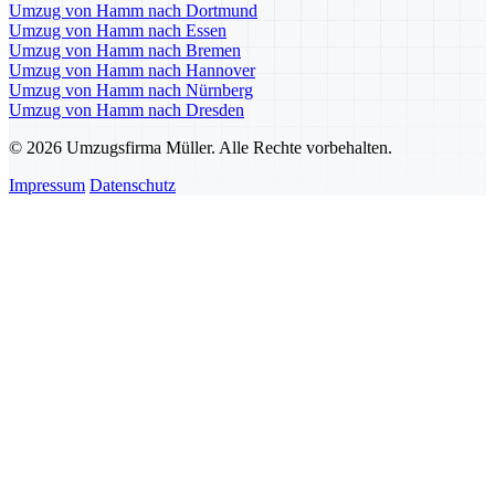
Umzug von Hamm nach Dortmund
Umzug von Hamm nach Essen
Umzug von Hamm nach Bremen
Umzug von Hamm nach Hannover
Umzug von Hamm nach Nürnberg
Umzug von Hamm nach Dresden
© 2026 Umzugsfirma Müller. Alle Rechte vorbehalten.
Impressum
Datenschutz