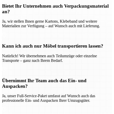
Bietet Ihr Unternehmen auch Verpackungsmaterial
an?
Ja, wir stellen Ihnen gerne Kartons, Klebeband und weitere
Materialien zur Verfügung – auf Wunsch auch mit Lieferung.
Kann ich auch nur Möbel transportieren lassen?
Natürlich! Wir übernehmen auch Teilumzüge oder einzelne
Transporte – ganz nach Ihrem Bedarf.
Übernimmt Ihr Team auch das Ein- und
Auspacken?
Ja, unser Full-Service-Paket umfasst auf Wunsch auch das
professionelle Ein- und Auspacken Ihrer Umzugsgüter.