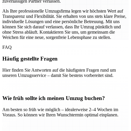
zuverlässigen Partner verlassen.
Als Ihre professionelle Umzugsfirma legen wir höchsten Wert auf
Transparenz und Flexibilität. Sie erhalten von uns stets klare Preise,
individuelle Lösungen und eine persönliche Betreuung. Mit uns
können Sie sich darauf verlassen, dass Ihr Umzug pünktlich und
ohne Stress abläuft. Kontaktieren Sie uns, um gemeinsam die
Weichen für eine neue, sorgenfreie Lebensphase zu stellen.
FAQ
Häufig gestellte Fragen
Hier finden Sie Antworten auf die häufigsten Fragen rund um
unseren Umzugsservice – damit Sie bestens vorbereitet sind.
Wie früh sollte ich meinen Umzug buchen?
Am besten so früh wie möglich – idealerweise 2–4 Wochen im
Voraus. So können wir Ihren Wunschtermin optimal einplanen.