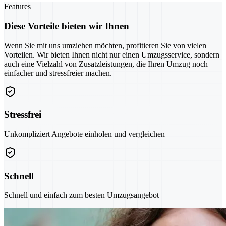
Features
Diese Vorteile bieten wir Ihnen
Wenn Sie mit uns umziehen möchten, profitieren Sie von vielen
Vorteilen. Wir bieten Ihnen nicht nur einen Umzugsservice, sondern
auch eine Vielzahl von Zusatzleistungen, die Ihren Umzug noch
einfacher und stressfreier machen.
Stressfrei
Unkompliziert Angebote einholen und vergleichen
Schnell
Schnell und einfach zum besten Umzugsangebot