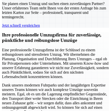
Sie planen einen Umzug und suchen einen zuverlässigen Partner?
Unser erfahrenes Team steht Ihnen von der ersten Anfrage bis zum
letzten Karton zur Seite – professionell, transparent und
termingerecht.
Jetzt schnell vergleichen
Ihre professionelle Umzugsfirma für zuverlässige,
pünktliche und reibungslose Umzüge
Eine professionelle Umzugsfirma ist der Schlüssel zu einem
reibungslosen und stressfreien Umzug. Wir übernehmen die
Planung, Organisation und Durchführung Ihres Umzuges – egal ob
für Privatpersonen oder Unternehmen. Mit unserem Know-how und
unserer Erfahrung garantieren wir nicht nur Zuverlässigkeit, sondern
auch Pünktlichkeit, sodass Sie sich auf den nächsten
Lebensabschnitt konzentrieren können.
Dank unseres modernen Fuhrparks und der langjährigen Expertise
unseres Teams können wir auch komplexe Umzüge souverän
meistern. Egal, ob es um die Lagerung empfindlicher Gegenstände,
den Transport über weite Strecken oder die Einrichtung in Ihrem
neuen Zuhause geht – wir sorgen dafür, dass alles ankommt und
ordnungsgemäß abgewickelt wird. So können Sie sich auf einen