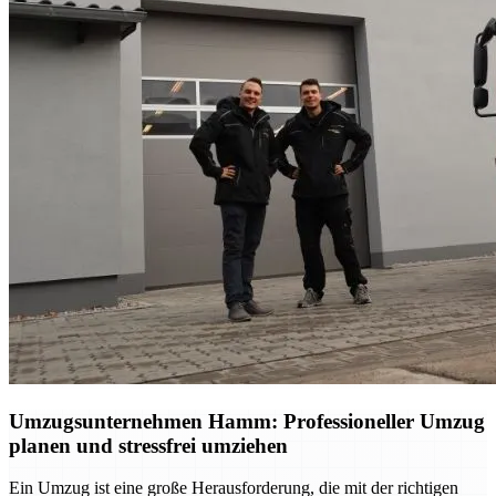
Umzugsunternehmen Hamm: Professioneller Umzug
planen und stressfrei umziehen
Ein Umzug ist eine große Herausforderung, die mit der richtigen