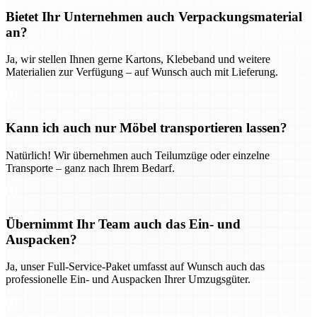
Bietet Ihr Unternehmen auch Verpackungsmaterial
an?
Ja, wir stellen Ihnen gerne Kartons, Klebeband und weitere
Materialien zur Verfügung – auf Wunsch auch mit Lieferung.
Kann ich auch nur Möbel transportieren lassen?
Natürlich! Wir übernehmen auch Teilumzüge oder einzelne
Transporte – ganz nach Ihrem Bedarf.
Übernimmt Ihr Team auch das Ein- und
Auspacken?
Ja, unser Full-Service-Paket umfasst auf Wunsch auch das
professionelle Ein- und Auspacken Ihrer Umzugsgüter.