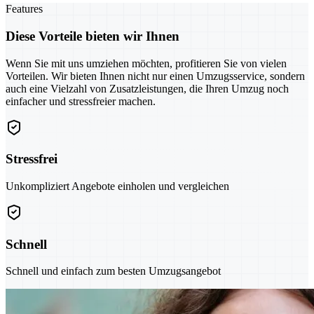
Features
Diese Vorteile bieten wir Ihnen
Wenn Sie mit uns umziehen möchten, profitieren Sie von vielen
Vorteilen. Wir bieten Ihnen nicht nur einen Umzugsservice, sondern
auch eine Vielzahl von Zusatzleistungen, die Ihren Umzug noch
einfacher und stressfreier machen.
Stressfrei
Unkompliziert Angebote einholen und vergleichen
Schnell
Schnell und einfach zum besten Umzugsangebot