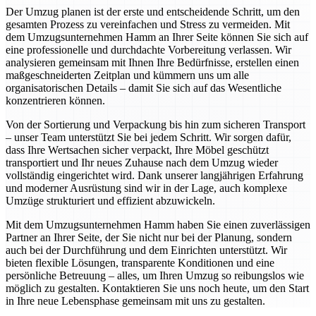
Der Umzug planen ist der erste und entscheidende Schritt, um den
gesamten Prozess zu vereinfachen und Stress zu vermeiden. Mit
dem Umzugsunternehmen Hamm an Ihrer Seite können Sie sich auf
eine professionelle und durchdachte Vorbereitung verlassen. Wir
analysieren gemeinsam mit Ihnen Ihre Bedürfnisse, erstellen einen
maßgeschneiderten Zeitplan und kümmern uns um alle
organisatorischen Details – damit Sie sich auf das Wesentliche
konzentrieren können.
Von der Sortierung und Verpackung bis hin zum sicheren Transport
– unser Team unterstützt Sie bei jedem Schritt. Wir sorgen dafür,
dass Ihre Wertsachen sicher verpackt, Ihre Möbel geschützt
transportiert und Ihr neues Zuhause nach dem Umzug wieder
vollständig eingerichtet wird. Dank unserer langjährigen Erfahrung
und moderner Ausrüstung sind wir in der Lage, auch komplexe
Umzüge strukturiert und effizient abzuwickeln.
Mit dem Umzugsunternehmen Hamm haben Sie einen zuverlässigen
Partner an Ihrer Seite, der Sie nicht nur bei der Planung, sondern
auch bei der Durchführung und dem Einrichten unterstützt. Wir
bieten flexible Lösungen, transparente Konditionen und eine
persönliche Betreuung – alles, um Ihren Umzug so reibungslos wie
möglich zu gestalten. Kontaktieren Sie uns noch heute, um den Start
in Ihre neue Lebensphase gemeinsam mit uns zu gestalten.