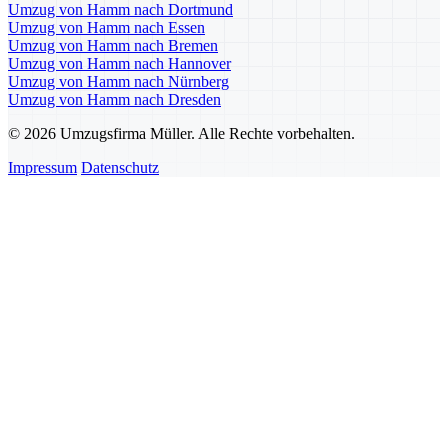
Umzug von Hamm nach Dortmund
Umzug von Hamm nach Essen
Umzug von Hamm nach Bremen
Umzug von Hamm nach Hannover
Umzug von Hamm nach Nürnberg
Umzug von Hamm nach Dresden
© 2026 Umzugsfirma Müller. Alle Rechte vorbehalten.
Impressum
Datenschutz