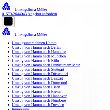
Umzugsfirma Müller
01579-2644043
Angebot anfordern
Umzugsfirma Müller
Umzugsunternehmen Hamm
Umzug von Hamm nach Berlin
Umzug von Hamm nach Hamburg
Umzug von Hamm nach München
Umzug von Hamm nach Köln
Umzug von Hamm nach Frankfurt am Main
Umzug von Hamm nach Stuttgart
Umzug von Hamm nach Düsseldorf
Umzug von Hamm nach Leipzig
Umzug von Hamm nach Dortmund
Umzug von Hamm nach Essen
Umzug von Hamm nach Bremen
Umzug von Hamm nach Hannover
Umzug von Hamm nach Nürnberg
Umzug von Hamm nach Dresden
Impressum