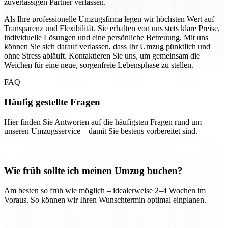
zuverlässigen Partner verlassen.
Als Ihre professionelle Umzugsfirma legen wir höchsten Wert auf
Transparenz und Flexibilität. Sie erhalten von uns stets klare Preise,
individuelle Lösungen und eine persönliche Betreuung. Mit uns
können Sie sich darauf verlassen, dass Ihr Umzug pünktlich und
ohne Stress abläuft. Kontaktieren Sie uns, um gemeinsam die
Weichen für eine neue, sorgenfreie Lebensphase zu stellen.
FAQ
Häufig gestellte Fragen
Hier finden Sie Antworten auf die häufigsten Fragen rund um
unseren Umzugsservice – damit Sie bestens vorbereitet sind.
Wie früh sollte ich meinen Umzug buchen?
Am besten so früh wie möglich – idealerweise 2–4 Wochen im
Voraus. So können wir Ihren Wunschtermin optimal einplanen.