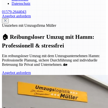
Datenschutz
01579-2644043
Angebot anfordern
Umziehen mit Umzugsfirma Müller
🏠 Reibungsloser Umzug mit Hamm:
Professionell & stressfrei
Ein reibungsloser Umzug mit dem Umzugsunternehmen Hamm:
Professionelle Planung, sichere Durchführung und individuelle
Betreuung für Privat und Unternehmen. 🏡
Angebot anfordern