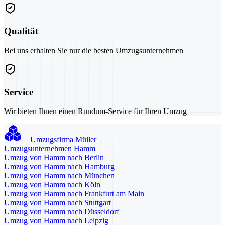
Qualität
Bei uns erhalten Sie nur die besten Umzugsunternehmen
Service
Wir bieten Ihnen einen Rundum-Service für Ihren Umzug
Umzugsfirma Müller
Umzugsunternehmen Hamm
Umzug von Hamm nach Berlin
Umzug von Hamm nach Hamburg
Umzug von Hamm nach München
Umzug von Hamm nach Köln
Umzug von Hamm nach Frankfurt am Main
Umzug von Hamm nach Stuttgart
Umzug von Hamm nach Düsseldorf
Umzug von Hamm nach Leipzig