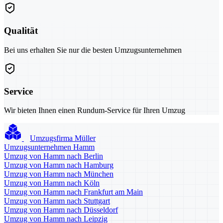
Qualität
Bei uns erhalten Sie nur die besten Umzugsunternehmen
Service
Wir bieten Ihnen einen Rundum-Service für Ihren Umzug
Umzugsfirma Müller
Umzugsunternehmen Hamm
Umzug von Hamm nach Berlin
Umzug von Hamm nach Hamburg
Umzug von Hamm nach München
Umzug von Hamm nach Köln
Umzug von Hamm nach Frankfurt am Main
Umzug von Hamm nach Stuttgart
Umzug von Hamm nach Düsseldorf
Umzug von Hamm nach Leipzig