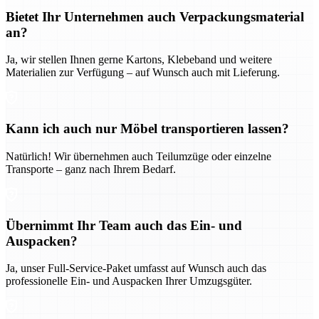
Bietet Ihr Unternehmen auch Verpackungsmaterial
an?
Ja, wir stellen Ihnen gerne Kartons, Klebeband und weitere
Materialien zur Verfügung – auf Wunsch auch mit Lieferung.
Kann ich auch nur Möbel transportieren lassen?
Natürlich! Wir übernehmen auch Teilumzüge oder einzelne
Transporte – ganz nach Ihrem Bedarf.
Übernimmt Ihr Team auch das Ein- und
Auspacken?
Ja, unser Full-Service-Paket umfasst auf Wunsch auch das
professionelle Ein- und Auspacken Ihrer Umzugsgüter.