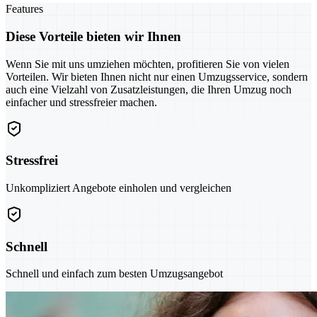
Features
Diese Vorteile bieten wir Ihnen
Wenn Sie mit uns umziehen möchten, profitieren Sie von vielen
Vorteilen. Wir bieten Ihnen nicht nur einen Umzugsservice, sondern
auch eine Vielzahl von Zusatzleistungen, die Ihren Umzug noch
einfacher und stressfreier machen.
Stressfrei
Unkompliziert Angebote einholen und vergleichen
Schnell
Schnell und einfach zum besten Umzugsangebot