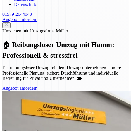
Datenschutz
01579-2644043
Angebot anfordern
Umziehen mit Umzugsfirma Müller
🏠 Reibungsloser Umzug mit Hamm:
Professionell & stressfrei
Ein reibungsloser Umzug mit dem Umzugsunternehmen Hamm:
Professionelle Planung, sichere Durchführung und individuelle
Betreuung für Privat und Unternehmen. 🏡
Angebot anfordern