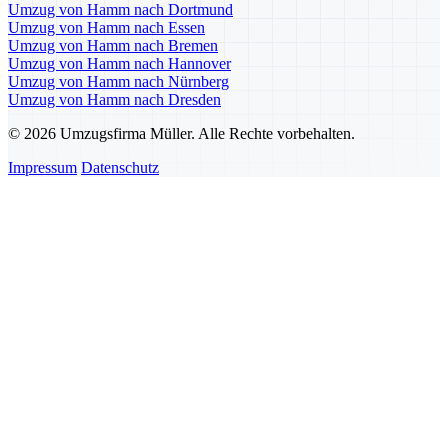
Umzug von Hamm nach Dortmund
Umzug von Hamm nach Essen
Umzug von Hamm nach Bremen
Umzug von Hamm nach Hannover
Umzug von Hamm nach Nürnberg
Umzug von Hamm nach Dresden
© 2026 Umzugsfirma Müller. Alle Rechte vorbehalten.
Impressum
Datenschutz