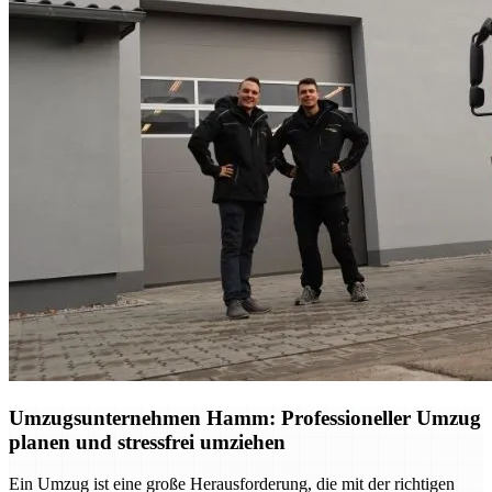
Umzugsunternehmen Hamm: Professioneller Umzug
planen und stressfrei umziehen
Ein Umzug ist eine große Herausforderung, die mit der richtigen