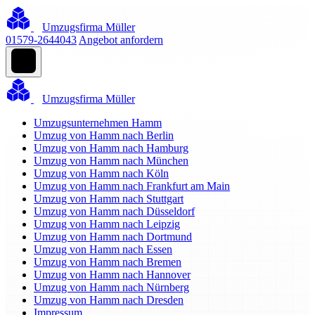
Umzugsfirma Müller
01579-2644043
Angebot anfordern
Umzugsfirma Müller
Umzugsunternehmen Hamm
Umzug von Hamm nach Berlin
Umzug von Hamm nach Hamburg
Umzug von Hamm nach München
Umzug von Hamm nach Köln
Umzug von Hamm nach Frankfurt am Main
Umzug von Hamm nach Stuttgart
Umzug von Hamm nach Düsseldorf
Umzug von Hamm nach Leipzig
Umzug von Hamm nach Dortmund
Umzug von Hamm nach Essen
Umzug von Hamm nach Bremen
Umzug von Hamm nach Hannover
Umzug von Hamm nach Nürnberg
Umzug von Hamm nach Dresden
Impressum