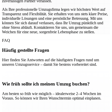
zuverlässigen Partner verlassen.
Als Ihre professionelle Umzugsfirma legen wir höchsten Wert auf
Transparenz und Flexibilität. Sie erhalten von uns stets klare Preise,
individuelle Lösungen und eine persönliche Betreuung. Mit uns
können Sie sich darauf verlassen, dass Ihr Umzug pünktlich und
ohne Stress abläuft. Kontaktieren Sie uns, um gemeinsam die
Weichen für eine neue, sorgenfreie Lebensphase zu stellen.
FAQ
Häufig gestellte Fragen
Hier finden Sie Antworten auf die häufigsten Fragen rund um
unseren Umzugsservice – damit Sie bestens vorbereitet sind.
Wie früh sollte ich meinen Umzug buchen?
Am besten so früh wie möglich – idealerweise 2–4 Wochen im
Voraus. So können wir Ihren Wunschtermin optimal einplanen.