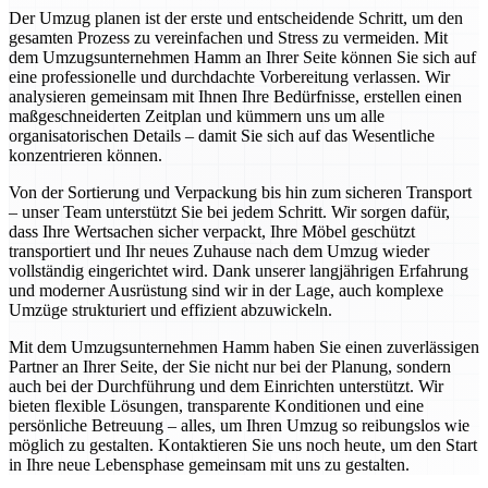
Der Umzug planen ist der erste und entscheidende Schritt, um den
gesamten Prozess zu vereinfachen und Stress zu vermeiden. Mit
dem Umzugsunternehmen Hamm an Ihrer Seite können Sie sich auf
eine professionelle und durchdachte Vorbereitung verlassen. Wir
analysieren gemeinsam mit Ihnen Ihre Bedürfnisse, erstellen einen
maßgeschneiderten Zeitplan und kümmern uns um alle
organisatorischen Details – damit Sie sich auf das Wesentliche
konzentrieren können.
Von der Sortierung und Verpackung bis hin zum sicheren Transport
– unser Team unterstützt Sie bei jedem Schritt. Wir sorgen dafür,
dass Ihre Wertsachen sicher verpackt, Ihre Möbel geschützt
transportiert und Ihr neues Zuhause nach dem Umzug wieder
vollständig eingerichtet wird. Dank unserer langjährigen Erfahrung
und moderner Ausrüstung sind wir in der Lage, auch komplexe
Umzüge strukturiert und effizient abzuwickeln.
Mit dem Umzugsunternehmen Hamm haben Sie einen zuverlässigen
Partner an Ihrer Seite, der Sie nicht nur bei der Planung, sondern
auch bei der Durchführung und dem Einrichten unterstützt. Wir
bieten flexible Lösungen, transparente Konditionen und eine
persönliche Betreuung – alles, um Ihren Umzug so reibungslos wie
möglich zu gestalten. Kontaktieren Sie uns noch heute, um den Start
in Ihre neue Lebensphase gemeinsam mit uns zu gestalten.