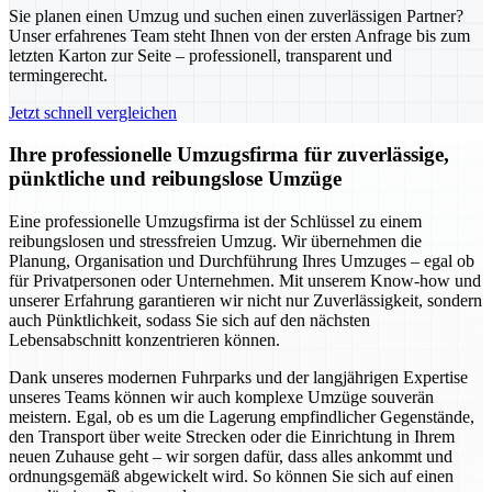
Sie planen einen Umzug und suchen einen zuverlässigen Partner?
Unser erfahrenes Team steht Ihnen von der ersten Anfrage bis zum
letzten Karton zur Seite – professionell, transparent und
termingerecht.
Jetzt schnell vergleichen
Ihre professionelle Umzugsfirma für zuverlässige,
pünktliche und reibungslose Umzüge
Eine professionelle Umzugsfirma ist der Schlüssel zu einem
reibungslosen und stressfreien Umzug. Wir übernehmen die
Planung, Organisation und Durchführung Ihres Umzuges – egal ob
für Privatpersonen oder Unternehmen. Mit unserem Know-how und
unserer Erfahrung garantieren wir nicht nur Zuverlässigkeit, sondern
auch Pünktlichkeit, sodass Sie sich auf den nächsten
Lebensabschnitt konzentrieren können.
Dank unseres modernen Fuhrparks und der langjährigen Expertise
unseres Teams können wir auch komplexe Umzüge souverän
meistern. Egal, ob es um die Lagerung empfindlicher Gegenstände,
den Transport über weite Strecken oder die Einrichtung in Ihrem
neuen Zuhause geht – wir sorgen dafür, dass alles ankommt und
ordnungsgemäß abgewickelt wird. So können Sie sich auf einen