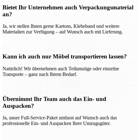
Bietet Ihr Unternehmen auch Verpackungsmaterial
an?
Ja, wir stellen Ihnen gerne Kartons, Klebeband und weitere
Materialien zur Verfügung – auf Wunsch auch mit Lieferung.
Kann ich auch nur Möbel transportieren lassen?
Natürlich! Wir übernehmen auch Teilumzüge oder einzelne
Transporte – ganz nach Ihrem Bedarf.
Übernimmt Ihr Team auch das Ein- und
Auspacken?
Ja, unser Full-Service-Paket umfasst auf Wunsch auch das
professionelle Ein- und Auspacken Ihrer Umzugsgüter.