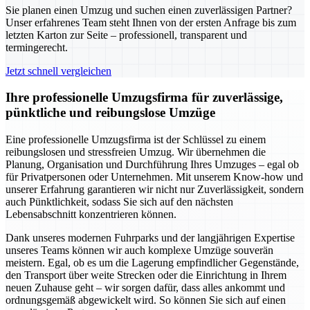
Sie planen einen Umzug und suchen einen zuverlässigen Partner?
Unser erfahrenes Team steht Ihnen von der ersten Anfrage bis zum
letzten Karton zur Seite – professionell, transparent und
termingerecht.
Jetzt schnell vergleichen
Ihre professionelle Umzugsfirma für zuverlässige,
pünktliche und reibungslose Umzüge
Eine professionelle Umzugsfirma ist der Schlüssel zu einem
reibungslosen und stressfreien Umzug. Wir übernehmen die
Planung, Organisation und Durchführung Ihres Umzuges – egal ob
für Privatpersonen oder Unternehmen. Mit unserem Know-how und
unserer Erfahrung garantieren wir nicht nur Zuverlässigkeit, sondern
auch Pünktlichkeit, sodass Sie sich auf den nächsten
Lebensabschnitt konzentrieren können.
Dank unseres modernen Fuhrparks und der langjährigen Expertise
unseres Teams können wir auch komplexe Umzüge souverän
meistern. Egal, ob es um die Lagerung empfindlicher Gegenstände,
den Transport über weite Strecken oder die Einrichtung in Ihrem
neuen Zuhause geht – wir sorgen dafür, dass alles ankommt und
ordnungsgemäß abgewickelt wird. So können Sie sich auf einen