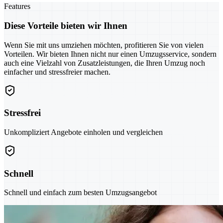
Features
Diese Vorteile bieten wir Ihnen
Wenn Sie mit uns umziehen möchten, profitieren Sie von vielen
Vorteilen. Wir bieten Ihnen nicht nur einen Umzugsservice, sondern
auch eine Vielzahl von Zusatzleistungen, die Ihren Umzug noch
einfacher und stressfreier machen.
Stressfrei
Unkompliziert Angebote einholen und vergleichen
Schnell
Schnell und einfach zum besten Umzugsangebot