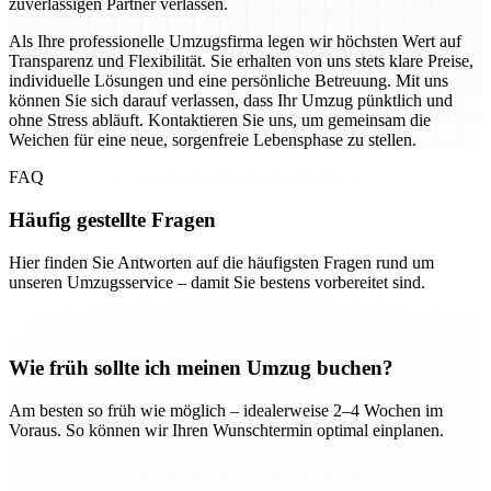
zuverlässigen Partner verlassen.
Als Ihre professionelle Umzugsfirma legen wir höchsten Wert auf
Transparenz und Flexibilität. Sie erhalten von uns stets klare Preise,
individuelle Lösungen und eine persönliche Betreuung. Mit uns
können Sie sich darauf verlassen, dass Ihr Umzug pünktlich und
ohne Stress abläuft. Kontaktieren Sie uns, um gemeinsam die
Weichen für eine neue, sorgenfreie Lebensphase zu stellen.
FAQ
Häufig gestellte Fragen
Hier finden Sie Antworten auf die häufigsten Fragen rund um
unseren Umzugsservice – damit Sie bestens vorbereitet sind.
Wie früh sollte ich meinen Umzug buchen?
Am besten so früh wie möglich – idealerweise 2–4 Wochen im
Voraus. So können wir Ihren Wunschtermin optimal einplanen.