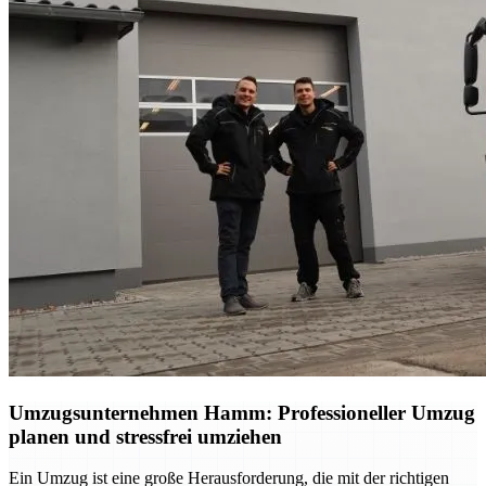
Umzugsunternehmen Hamm: Professioneller Umzug
planen und stressfrei umziehen
Ein Umzug ist eine große Herausforderung, die mit der richtigen