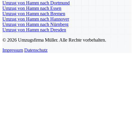
Umzug von Hamm nach Dortmund
Umzug von Hamm nach Essen
Umzug von Hamm nach Bremen
Umzug von Hamm nach Hannover
Umzug von Hamm nach Nürnberg
Umzug von Hamm nach Dresden
© 2026 Umzugsfirma Müller. Alle Rechte vorbehalten.
Impressum
Datenschutz