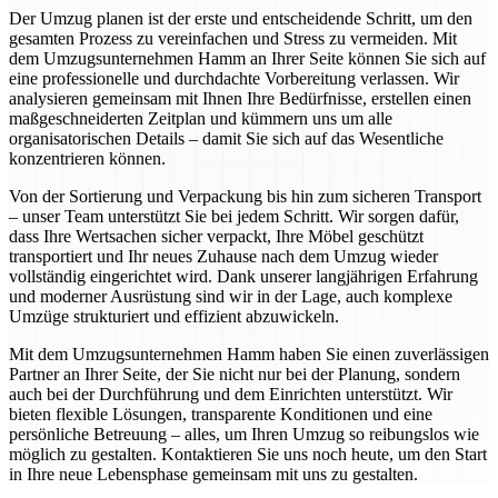
Der Umzug planen ist der erste und entscheidende Schritt, um den
gesamten Prozess zu vereinfachen und Stress zu vermeiden. Mit
dem Umzugsunternehmen Hamm an Ihrer Seite können Sie sich auf
eine professionelle und durchdachte Vorbereitung verlassen. Wir
analysieren gemeinsam mit Ihnen Ihre Bedürfnisse, erstellen einen
maßgeschneiderten Zeitplan und kümmern uns um alle
organisatorischen Details – damit Sie sich auf das Wesentliche
konzentrieren können.
Von der Sortierung und Verpackung bis hin zum sicheren Transport
– unser Team unterstützt Sie bei jedem Schritt. Wir sorgen dafür,
dass Ihre Wertsachen sicher verpackt, Ihre Möbel geschützt
transportiert und Ihr neues Zuhause nach dem Umzug wieder
vollständig eingerichtet wird. Dank unserer langjährigen Erfahrung
und moderner Ausrüstung sind wir in der Lage, auch komplexe
Umzüge strukturiert und effizient abzuwickeln.
Mit dem Umzugsunternehmen Hamm haben Sie einen zuverlässigen
Partner an Ihrer Seite, der Sie nicht nur bei der Planung, sondern
auch bei der Durchführung und dem Einrichten unterstützt. Wir
bieten flexible Lösungen, transparente Konditionen und eine
persönliche Betreuung – alles, um Ihren Umzug so reibungslos wie
möglich zu gestalten. Kontaktieren Sie uns noch heute, um den Start
in Ihre neue Lebensphase gemeinsam mit uns zu gestalten.