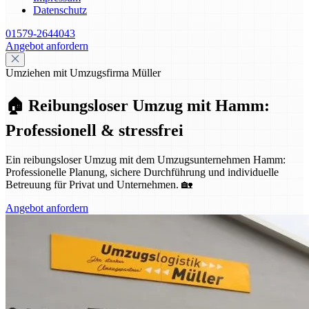
Datenschutz
01579-2644043
Angebot anfordern
Umziehen mit Umzugsfirma Müller
🏠 Reibungsloser Umzug mit Hamm:
Professionell & stressfrei
Ein reibungsloser Umzug mit dem Umzugsunternehmen Hamm:
Professionelle Planung, sichere Durchführung und individuelle
Betreuung für Privat und Unternehmen. 🏡
Angebot anfordern