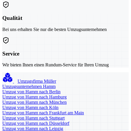
Qualität
Bei uns erhalten Sie nur die besten Umzugsunternehmen
Service
Wir bieten Ihnen einen Rundum-Service für Ihren Umzug
Umzugsfirma Müller
Umzugsunternehmen Hamm
Umzug von Hamm nach Berlin
Umzug von Hamm nach Hamburg
Umzug von Hamm nach München
Umzug von Hamm nach Köln
Umzug von Hamm nach Frankfurt am Main
Umzug von Hamm nach Stuttgart
Umzug von Hamm nach Düsseldorf
Umzug von Hamm nach Leipzig