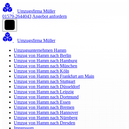
Umzugsfirma Müller
01579-2644043
Angebot anfordern
Umzugsfirma Müller
Umzugsunternehmen Hamm
Umzug von Hamm nach Berlin
Umzug von Hamm nach Hamburg
Umzug von Hamm nach München
Umzug von Hamm nach Köln
Umzug von Hamm nach Frankfurt am Main
Umzug von Hamm nach Stuttgart
Umzug von Hamm nach Düsseldorf
Umzug von Hamm nach Leipzig
Umzug von Hamm nach Dortmund
Umzug von Hamm nach Essen
Umzug von Hamm nach Bremen
Umzug von Hamm nach Hannover
Umzug von Hamm nach Nürnberg
Umzug von Hamm nach Dresden
Impressum